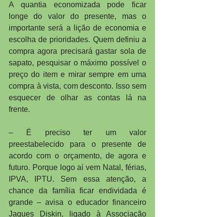
A quantia economizada pode ficar 
longe do valor do presente, mas o 
importante será a lição de economia e 
escolha de prioridades. Quem definiu a 
compra agora precisará gastar sola de 
sapato, pesquisar o máximo possível o 
preço do item e mirar sempre em uma 
compra à vista, com desconto. Isso sem 
esquecer de olhar as contas lá na 
frente.
– É preciso ter um valor 
preestabelecido para o presente de 
acordo com o orçamento, de agora e 
futuro. Porque logo aí vem Natal, férias, 
IPVA, IPTU. Sem essa atenção, a 
chance da família ficar endividada é 
grande – avisa o educador financeiro 
Jaques Diskin, ligado à Associação 