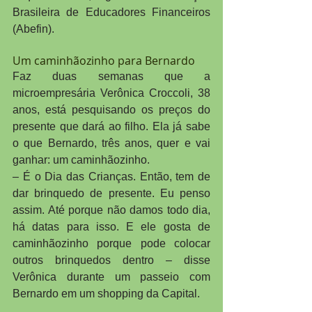
Brasileira de Educadores Financeiros 
(Abefin).
Um caminhãozinho para Bernardo
Faz duas semanas que a 
microempresária Verônica Croccoli, 38 
anos, está pesquisando os preços do 
presente que dará ao filho. Ela já sabe 
o que Bernardo, três anos, quer e vai 
ganhar: um caminhãozinho.
– É o Dia das Crianças. Então, tem de 
dar brinquedo de presente. Eu penso 
assim. Até porque não damos todo dia, 
há datas para isso. E ele gosta de 
caminhãozinho porque pode colocar 
outros brinquedos dentro – disse 
Verônica durante um passeio com 
Bernardo em um shopping da Capital.