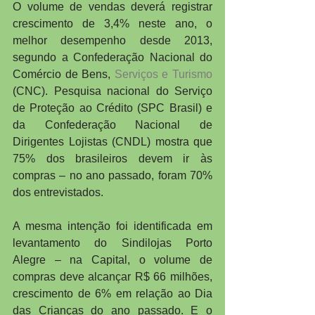
O volume de vendas deverá registrar 
crescimento de 3,4% neste ano, o 
melhor desempenho desde 2013, 
segundo a Confederação Nacional do 
Comércio de Bens, 
Serviços e Turismo
(CNC). Pesquisa nacional do Serviço 
de Proteção ao Crédito (SPC Brasil) e 
da Confederação Nacional de 
Dirigentes Lojistas (CNDL) mostra que 
75% dos brasileiros devem ir às 
compras – no ano passado, foram 70% 
dos entrevistados. 
A mesma intenção foi identificada em 
levantamento do Sindilojas Porto 
Alegre – na Capital, o volume de 
compras deve alcançar R$ 66 milhões, 
crescimento de 6% em relação ao Dia 
das Crianças do ano passado. E o 