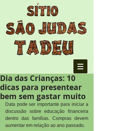
Dia das Crianças: 10
dicas para presentear
bem sem gastar muito
Data pode ser importante para iniciar a 
discussão sobre educação financeira 
dentro das famílias. Compras devem 
aumentar em relação ao ano passado.