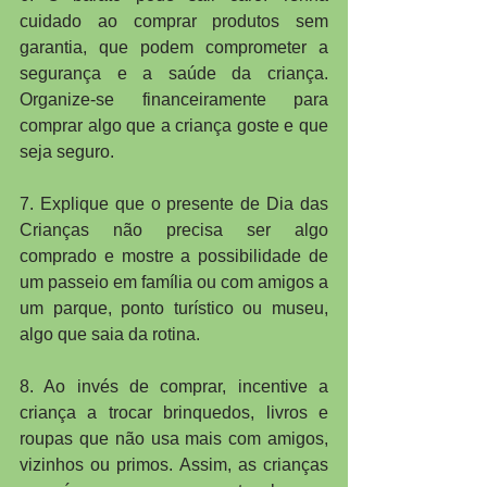
cuidado ao comprar produtos sem 
garantia, que podem comprometer a 
segurança e a saúde da criança. 
Organize-se financeiramente para 
comprar algo que a criança goste e que 
seja seguro.
7. Explique que o presente de Dia das 
Crianças não precisa ser algo 
comprado e mostre a possibilidade de 
um passeio em família ou com amigos a 
um parque, ponto turístico ou museu, 
algo que saia da rotina.
8. Ao invés de comprar, incentive a 
criança a trocar brinquedos, livros e 
roupas que não usa mais com amigos, 
vizinhos ou primos. Assim, as crianças 