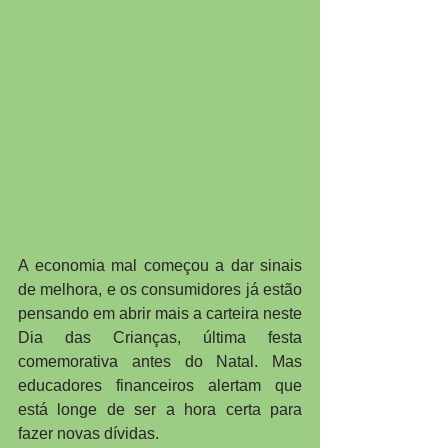
A economia mal começou a dar sinais 
de melhora, e os consumidores já estão 
pensando em abrir mais a carteira neste 
Dia das Crianças, última festa 
comemorativa antes do Natal. Mas 
educadores financeiros alertam que 
está longe de ser a hora certa para 
fazer novas dívidas.