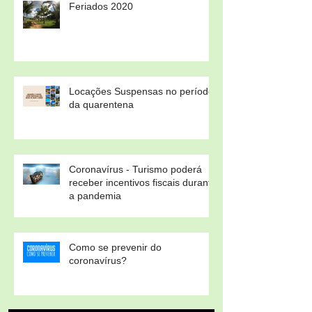
Feriados 2020
Locações Suspensas no período
da quarentena
Coronavírus - Turismo poderá
receber incentivos fiscais durante
a pandemia
Como se prevenir do
coronavírus?