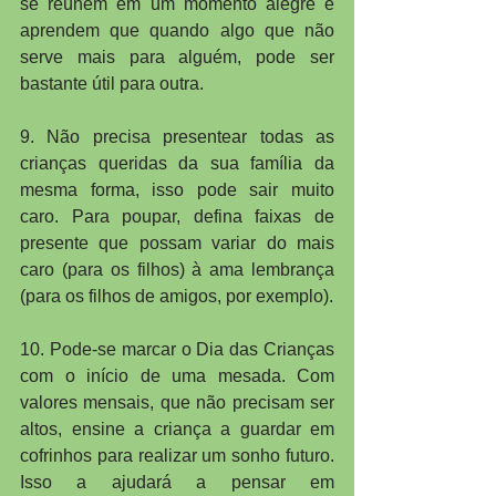
se reúnem em um momento alegre e 
aprendem que quando algo que não 
serve mais para alguém, pode ser 
bastante útil para outra.
9. Não precisa presentear todas as 
crianças queridas da sua família da 
mesma forma, isso pode sair muito 
caro. Para poupar, defina faixas de 
presente que possam variar do mais 
caro (para os filhos) à ama lembrança 
(para os filhos de amigos, por exemplo).
10. Pode-se marcar o Dia das Crianças 
com o início de uma mesada. Com 
valores mensais, que não precisam ser 
altos, ensine a criança a guardar em 
cofrinhos para realizar um sonho futuro. 
Isso a ajudará a pensar em 