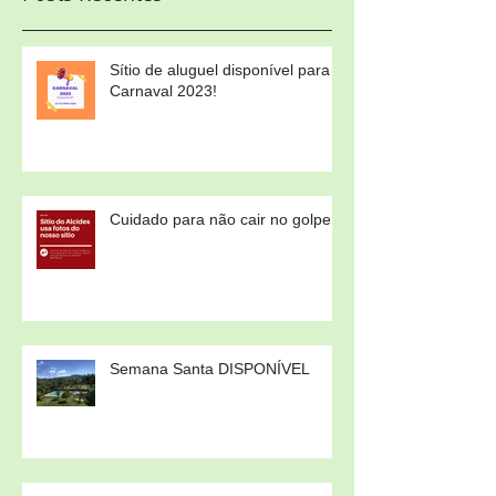
Sítio de aluguel disponível para
Carnaval 2023!
Cuidado para não cair no golpe!
Semana Santa DISPONÍVEL