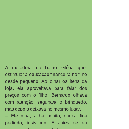
A moradora do bairro Glória quer 
estimular a educação financeira no filho 
desde pequeno. Ao olhar os itens da 
loja, ela aproveitava para falar dos 
preços com o filho. Bernardo olhava 
com atenção, segurava o brinquedo, 
mas depois deixava no mesmo lugar. 
– Ele olha, acha bonito, nunca fica 
pedindo, insistindo. E antes de eu 