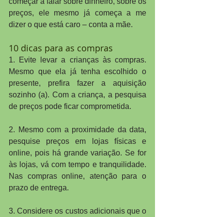
começar a falar sobre dinheiro, sobre os 
preços, ele mesmo já começa a me 
dizer o que está caro – conta a mãe.
10 dicas para as compras
1. Evite levar a crianças às compras. 
Mesmo que ela já tenha escolhido o 
presente, prefira fazer a aquisição 
sozinho (a). Com a criança, a pesquisa 
de preços pode ficar comprometida.
2. Mesmo com a proximidade da data, 
pesquise preços em lojas físicas e 
online, pois há grande variação. Se for 
às lojas, vá com tempo e tranquilidade. 
Nas compras online, atenção para o 
prazo de entrega.
3. Considere os custos adicionais que o 