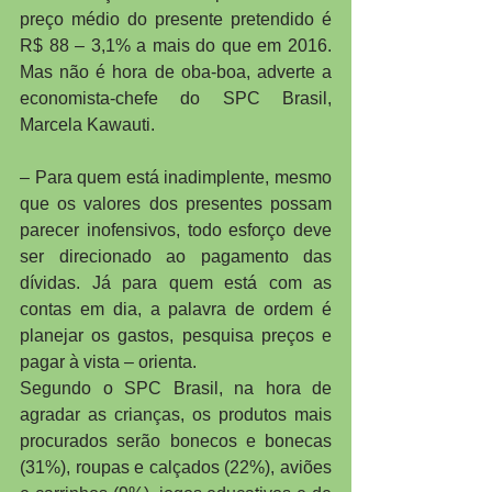
preço médio do presente pretendido é 
R$ 88 – 3,1% a mais do que em 2016. 
Mas não é hora de oba-boa, adverte a 
economista-chefe do SPC Brasil, 
Marcela Kawauti.
– Para quem está inadimplente, mesmo 
que os valores dos presentes possam 
parecer inofensivos, todo esforço deve 
ser direcionado ao pagamento das 
dívidas. Já para quem está com as 
contas em dia, a palavra de ordem é 
planejar os gastos, pesquisa preços e 
pagar à vista – orienta.
Segundo o SPC Brasil, na hora de 
agradar as crianças, os produtos mais 
procurados serão bonecos e bonecas 
(31%), roupas e calçados (22%), aviões 