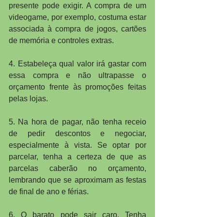
presente pode exigir. A compra de um 
videogame, por exemplo, costuma estar 
associada à compra de jogos, cartões 
de memória e controles extras.
4. Estabeleça qual valor irá gastar com 
essa compra e não ultrapasse o 
orçamento frente às promoções feitas 
pelas lojas.
5. Na hora de pagar, não tenha receio 
de pedir descontos e negociar, 
especialmente à vista. Se optar por 
parcelar, tenha a certeza de que as 
parcelas caberão no orçamento, 
lembrando que se aproximam as festas 
de final de ano e férias.
6. O barato pode sair caro. Tenha 