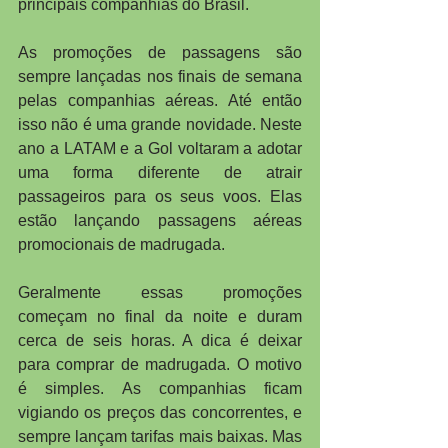
principais companhias do Brasil.
As promoções de passagens são 
sempre lançadas nos finais de semana 
pelas companhias aéreas. Até então 
isso não é uma grande novidade. Neste 
ano a LATAM e a Gol voltaram a adotar 
uma forma diferente de atrair 
passageiros para os seus voos. Elas 
estão lançando passagens aéreas 
promocionais de madrugada.
Geralmente essas promoções 
começam no final da noite e duram 
cerca de seis horas. A dica é deixar 
para comprar de madrugada. O motivo 
é simples. As companhias ficam 
vigiando os preços das concorrentes, e 
sempre lançam tarifas mais baixas. Mas 