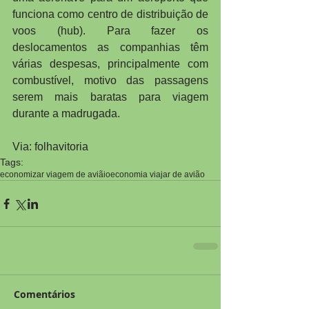
funciona como centro de distribuição de 
voos (hub). Para fazer os 
deslocamentos as companhias têm 
várias despesas, principalmente com 
combustível, motivo das passagens 
serem mais baratas para viagem 
durante a madrugada.
Via: folhavitoria
Tags:
economizar viagem de aviãio
economia viajar de avião
Comentários