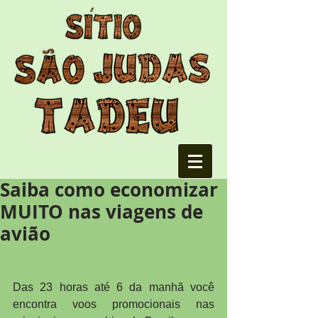
Saiba como economizar
MUITO nas viagens de
avião
Das 23 horas até 6 da manhã você 
encontra voos promocionais nas 