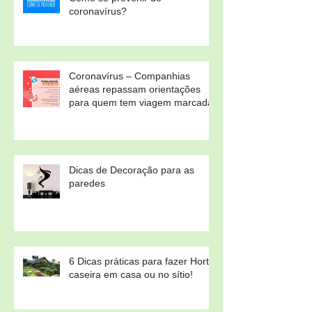
coronavírus?
Coronavírus – Companhias
aéreas repassam orientações
para quem tem viagem marcada
Dicas de Decoração para as
paredes
6 Dicas práticas para fazer Horta
caseira em casa ou no sítio!