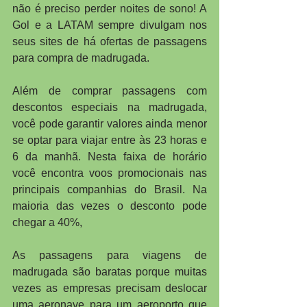
não é preciso perder noites de sono! A 
Gol e a LATAM sempre divulgam nos 
seus sites de há ofertas de passagens 
para compra de madrugada.
Além de comprar passagens com 
descontos especiais na madrugada, 
você pode garantir valores ainda menor 
se optar para viajar entre às 23 horas e 
6 da manhã. Nesta faixa de horário 
você encontra voos promocionais nas 
principais companhias do Brasil. Na 
maioria das vezes o desconto pode 
chegar a 40%,
As passagens para viagens de 
madrugada são baratas porque muitas 
vezes as empresas precisam deslocar 
uma aeronave para um aeroporto que 