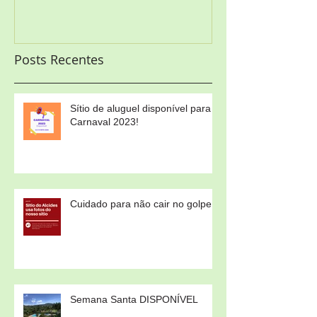
Posts Recentes
Sítio de aluguel disponível para
Carnaval 2023!
Cuidado para não cair no golpe!
Semana Santa DISPONÍVEL