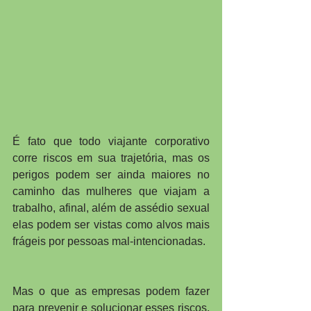
É fato que todo viajante corporativo 
corre riscos em sua trajetória, mas os 
perigos podem ser ainda maiores no 
caminho das mulheres que viajam a 
trabalho, afinal, além de assédio sexual 
elas podem ser vistas como alvos mais 
frágeis por pessoas mal-intencionadas.
Mas o que as empresas podem fazer 
para prevenir e solucionar esses riscos, 