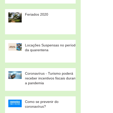
Feriados 2020
Locações Suspensas no período
da quarentena
Coronavírus - Turismo poderá
receber incentivos fiscais durante
a pandemia
Como se prevenir do
coronavírus?