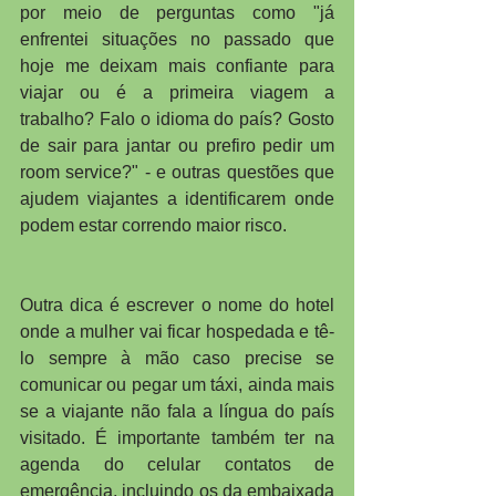
por meio de perguntas como "já 
enfrentei situações no passado que 
hoje me deixam mais confiante para 
viajar ou é a primeira viagem a 
trabalho? Falo o idioma do país? Gosto 
de sair para jantar ou prefiro pedir um 
room service?" - e outras questões que 
ajudem viajantes a identificarem onde 
podem estar correndo maior risco.
Outra dica é escrever o nome do hotel 
onde a mulher vai ficar hospedada e tê-
lo sempre à mão caso precise se 
comunicar ou pegar um táxi, ainda mais 
se a viajante não fala a língua do país 
visitado. É importante também ter na 
agenda do celular contatos de 
emergência, incluindo os da embaixada 