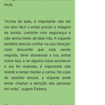
local.
“Acima de tudo, é importante não ser 
um alvo fácil e evitar passar a imagem 
de turista: caminhe com segurança e 
não tenha medo de falar não. A viajante 
também precisa confiar na sua intuição: 
caso desconfie que está sendo 
seguida, deve atravessar a rua, entrar 
numa loja, e se alguma coisa acontecer 
e ela for roubada, é importante não 
resistir e tentar manter a calma. No caso 
de assédio sexual, a viajante pode 
tentar chamar a atenção das pessoas 
em volta", sugere Debora.