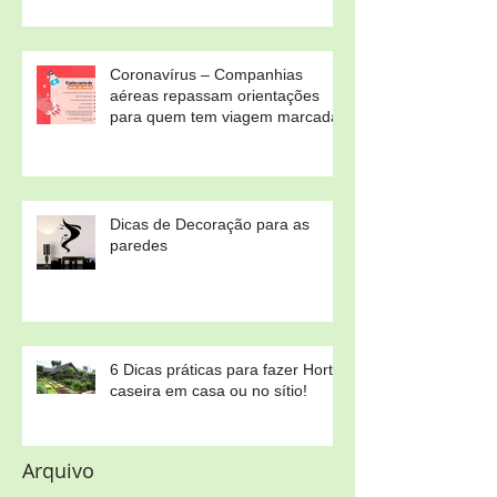
Coronavírus – Companhias
aéreas repassam orientações
para quem tem viagem marcada
Dicas de Decoração para as
paredes
6 Dicas práticas para fazer Horta
caseira em casa ou no sítio!
Arquivo