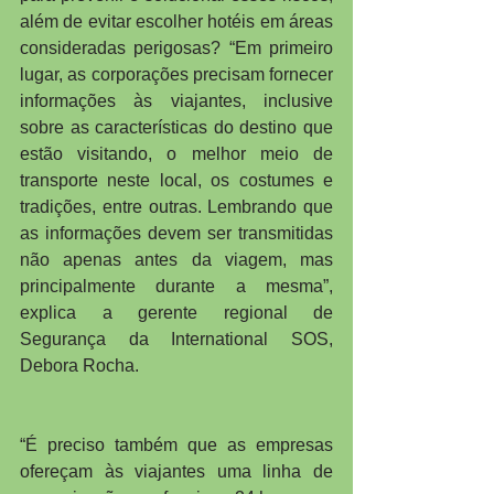
além de evitar escolher hotéis em áreas 
consideradas perigosas? “Em primeiro 
lugar, as corporações precisam fornecer 
informações às viajantes, inclusive 
sobre as características do destino que 
estão visitando, o melhor meio de 
transporte neste local, os costumes e 
tradições, entre outras. Lembrando que 
as informações devem ser transmitidas 
não apenas antes da viagem, mas 
principalmente durante a mesma”, 
explica a gerente regional de 
Segurança da International SOS, 
Debora Rocha.
“É preciso também que as empresas 
ofereçam às viajantes uma linha de 