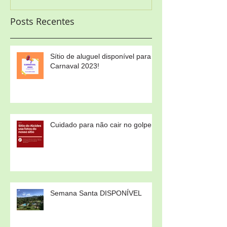
Posts Recentes
Sítio de aluguel disponível para
Carnaval 2023!
Cuidado para não cair no golpe!
Semana Santa DISPONÍVEL