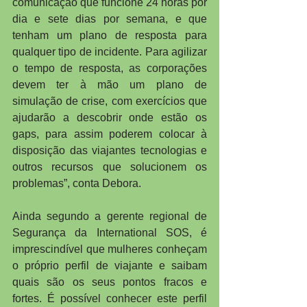
comunicação que funcione 24 horas por 
dia e sete dias por semana, e que 
tenham um plano de resposta para 
qualquer tipo de incidente. Para agilizar 
o tempo de resposta, as corporações 
devem ter à mão um plano de 
simulação de crise, com exercícios que 
ajudarão a descobrir onde estão os 
gaps, para assim poderem colocar à 
disposição das viajantes tecnologias e 
outros recursos que solucionem os 
problemas”, conta Debora.
Ainda segundo a gerente regional de 
Segurança da International SOS, é 
imprescindível que mulheres conheçam 
o próprio perfil de viajante e saibam 
quais são os seus pontos fracos e 
fortes. É possível conhecer este perfil 