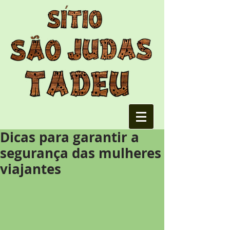
Dicas para garantir a
segurança das mulheres
viajantes