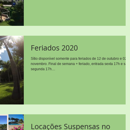
Feriados 2020
Sítio disponível somente para feriados de 12 de outubro e 02
novembro. Final de semana + feriado, entrada sexta 17h e saí
segunda 17h....
Locações Suspensas no