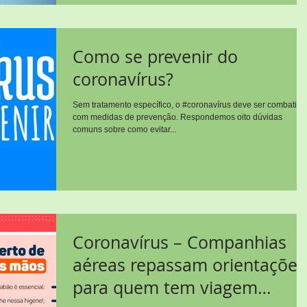
Como se prevenir do
coronavírus?
Sem tratamento específico, o #coronavírus deve ser combatido
com medidas de prevenção. Respondemos oito dúvidas
comuns sobre como evitar...
Coronavírus – Companhias
aéreas repassam orientações
para quem tem viagem