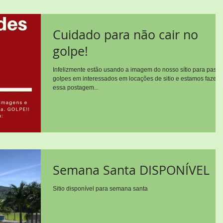
Cuidado para não cair no
golpe!
Infelizmente estão usando a imagem do nosso sítio para passa
golpes em interessados em locações de sitio e estamos fazen
essa postagem...
Semana Santa DISPONÍVEL
Sitio disponível para semana santa