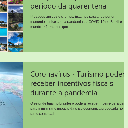
período da quarentena
Prezados amigos e clientes, Estamos passando por um
momento atípico com a pandemia de COVID-19 no Brasil e no
mundo. informamos que...
Coronavírus - Turismo poder
receber incentivos fiscais
durante a pandemia
O setor de turismo brasileiro poderá receber incentivos fiscais
para minimizar o impacto da crise econômica provocada no
ramo comercial...