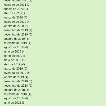
novembro de 2021
(1)
1 post
fevereiro de 2021
(1)
1 post
agosto de 2020
(1)
1 post
abril de 2020
(1)
1 post
março de 2020
(4)
4 posts
fevereiro de 2020
(4)
4 posts
janeiro de 2020
(5)
5 posts
dezembro de 2019
(7)
7 posts
novembro de 2019
(5)
5 posts
outubro de 2019
(4)
4 posts
setembro de 2019
(4)
4 posts
agosto de 2019
(6)
6 posts
julho de 2019
(4)
4 posts
junho de 2019
(6)
6 posts
maio de 2019
(5)
5 posts
abril de 2019
(4)
4 posts
março de 2019
(6)
6 posts
fevereiro de 2019
(6)
6 posts
janeiro de 2019
(4)
4 posts
dezembro de 2018
(5)
5 posts
novembro de 2018
(5)
5 posts
outubro de 2018
(4)
4 posts
setembro de 2018
(4)
4 posts
agosto de 2018
(6)
6 posts
julho de 2018
(5)
5 posts