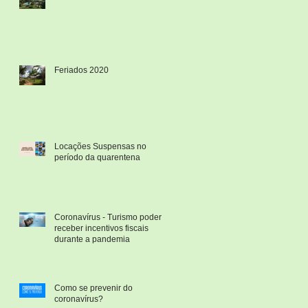
Feriados 2020
Locações Suspensas no
da
período da quarentena
Coronavírus - Turismo poderá
receber incentivos fiscais
durante a pandemia
Como se prevenir do
coronavírus?