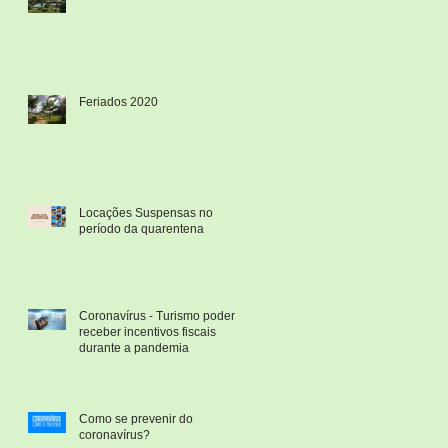
Feriados 2020
Locações Suspensas no
período da quarentena
Coronavírus - Turismo poderá
receber incentivos fiscais
durante a pandemia
Como se prevenir do
coronavírus?