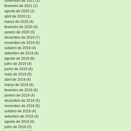
novembro de 2021
(1)
1 post
fevereiro de 2021
(1)
1 post
agosto de 2020
(1)
1 post
abril de 2020
(1)
1 post
março de 2020
(4)
4 posts
fevereiro de 2020
(4)
4 posts
janeiro de 2020
(5)
5 posts
dezembro de 2019
(7)
7 posts
novembro de 2019
(5)
5 posts
outubro de 2019
(4)
4 posts
setembro de 2019
(4)
4 posts
agosto de 2019
(6)
6 posts
julho de 2019
(4)
4 posts
junho de 2019
(6)
6 posts
maio de 2019
(5)
5 posts
abril de 2019
(4)
4 posts
março de 2019
(6)
6 posts
fevereiro de 2019
(6)
6 posts
janeiro de 2019
(4)
4 posts
dezembro de 2018
(5)
5 posts
novembro de 2018
(5)
5 posts
outubro de 2018
(4)
4 posts
setembro de 2018
(4)
4 posts
agosto de 2018
(6)
6 posts
julho de 2018
(5)
5 posts