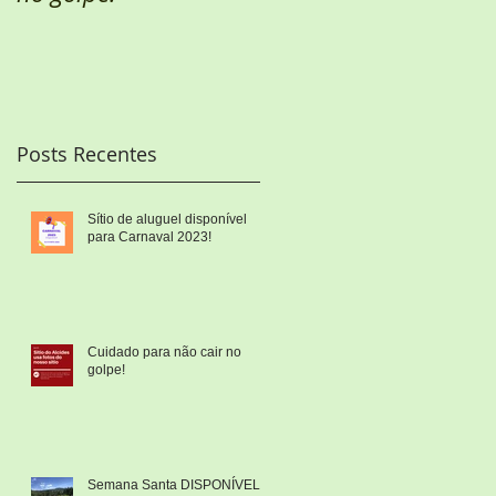
Posts Recentes
Sítio de aluguel disponível
para Carnaval 2023!
Cuidado para não cair no
golpe!
Semana Santa DISPONÍVEL