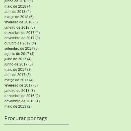
junho de 2018
(5)
5 posts
maio de 2018
(4)
4 posts
abril de 2018
(4)
4 posts
março de 2018
(5)
5 posts
fevereiro de 2018
(5)
5 posts
janeiro de 2018
(5)
5 posts
dezembro de 2017
(4)
4 posts
novembro de 2017
(3)
3 posts
outubro de 2017
(4)
4 posts
setembro de 2017
(5)
5 posts
agosto de 2017
(4)
4 posts
julho de 2017
(4)
4 posts
junho de 2017
(3)
3 posts
maio de 2017
(3)
3 posts
abril de 2017
(3)
3 posts
março de 2017
(4)
4 posts
fevereiro de 2017
(3)
3 posts
janeiro de 2017
(3)
3 posts
dezembro de 2016
(2)
2 posts
novembro de 2016
(1)
1 post
maio de 2013
(2)
2 posts
Procurar por tags