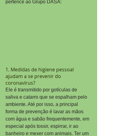
pertence ao Grupo DASA:
1. Medidas de higiene pessoal 
ajudam a se prevenir do 
coronavírus?
Ele é transmitido por gotículas de 
saliva e catarro que se espalham pelo 
ambiente. Até por isso, a principal 
forma de prevenção é lavar as mãos 
com água e sabão frequentemente, em 
especial após tossir, espirrar, ir ao 
banheiro e mexer com animais. Ter um 