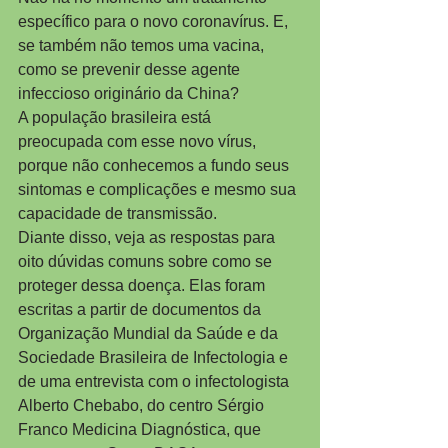
específico para o novo coronavírus. E, 
se também não temos uma vacina, 
como se prevenir desse agente 
infeccioso originário da China?
A população brasileira está 
preocupada com esse novo vírus, 
porque não conhecemos a fundo seus 
sintomas e complicações e mesmo sua 
capacidade de transmissão.
Diante disso, veja as respostas para 
oito dúvidas comuns sobre como se 
proteger dessa doença. Elas foram 
escritas a partir de documentos da 
Organização Mundial da Saúde e da 
Sociedade Brasileira de Infectologia e 
de uma entrevista com o infectologista 
Alberto Chebabo, do centro Sérgio 
Franco Medicina Diagnóstica, que 