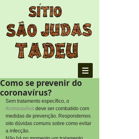
Como se prevenir do
coronavírus?
Sem tratamento específico, o 
#coronavírus
 deve ser combatido com 
medidas de prevenção. Respondemos 
oito dúvidas comuns sobre como evitar 
a infecção.
Não há no momento um tratamento 