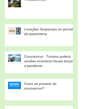
Locações Suspensas no período
da quarentena
Coronavírus - Turismo poderá
receber incentivos fiscais durante
a pandemia
Como se prevenir do
coronavírus?