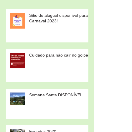
Sítio de aluguel disponível para
Carnaval 2023!
Cuidado para não cair no golpe!
Semana Santa DISPONÍVEL
Feriados 2020