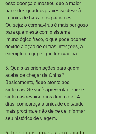
essa doença e mostrou que a maior 
parte dos quadros graves se deve à 
imunidade baixa dos pacientes.
Ou seja: o coronavírus é mais perigoso 
para quem está com o sistema 
imunológico fraco, o que pode ocorrer 
devido à ação de outras infecções, a 
exemplo da gripe, que tem vacina.
5. Quais as orientações para quem 
acaba de chegar da China?
Basicamente, fique atento aos 
sintomas. Se você apresentar febre e 
sintomas respiratórios dentro de 14 
dias, compareça à unidade de saúde 
mais próxima e não deixe de informar 
seu histórico de viagem.
6. Tenho que tomar algum cuidado 