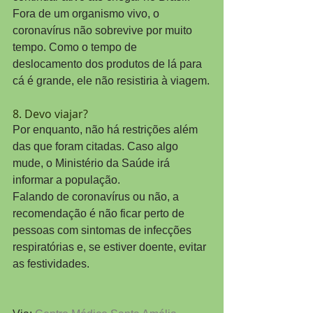
Fora de um organismo vivo, o 
coronavírus não sobrevive por muito 
tempo. Como o tempo de 
deslocamento dos produtos de lá para 
cá é grande, ele não resistiria à viagem.
8. Devo viajar?
Por enquanto, não há restrições além 
das que foram citadas. Caso algo 
mude, o Ministério da Saúde irá 
informar a população.
Falando de coronavírus ou não, a 
recomendação é não ficar perto de 
pessoas com sintomas de infecções 
respiratórias e, se estiver doente, evitar 
as festividades.