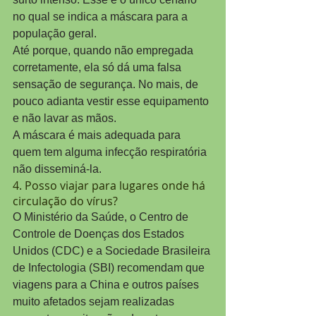
no qual se indica a máscara para a 
população geral.
Até porque, quando não empregada 
corretamente, ela só dá uma falsa 
sensação de segurança. No mais, de 
pouco adianta vestir esse equipamento 
e não lavar as mãos.
A máscara é mais adequada para 
quem tem alguma infecção respiratória 
não disseminá-la.
4. Posso viajar para lugares onde há 
circulação do vírus?
O Ministério da Saúde, o Centro de 
Controle de Doenças dos Estados 
Unidos (CDC) e a Sociedade Brasileira 
de Infectologia (SBI) recomendam que 
viagens para a China e outros países 
muito afetados sejam realizadas 