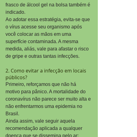
frasco de álcool gel na bolsa também é 
indicado.
Ao adotar essa estratégia, evita-se que 
o vírus acesse seu organismo após 
você colocar as mãos em uma 
superfície contaminada. A mesma 
medida, aliás, vale para afastar o risco 
de gripe e outras tantas infecções.
2. Como evitar a infecção em locais 
públicos?
Primeiro, reforçamos que não há 
motivo para pânico. A mortalidade do 
coronavírus não parece ser muito alta e 
não enfrentarmos uma epidemia no 
Brasil.
Ainda assim, vale seguir aquela 
recomendação aplicada a qualquer 
doença que se dissemina pelo ar: 