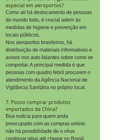
especial em aeroportos?
Como ali há deslocamento de pessoas 
do mundo todo, é crucial aderir às 
medidas de higiene e prevenção em 
locais públicos.
Nos aeroportos brasileiros, há 
distribuição de materiais informativos e 
avisos nos auto-falantes sobre como se 
comportar. A principal medida é que 
pessoas com quadro febril procurem o 
atendimento da Agência Nacional de 
Vigilância Sanitária no próprio local.
7. Posso comprar produtos 
importados da China?
Boa notícia para quem anda 
preocupado com as compras online: 
não há possibilidade de o vírus 
continuar ativo até chegar no Brasil.