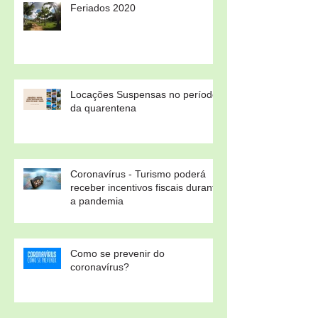
Feriados 2020
Locações Suspensas no período
da quarentena
Coronavírus - Turismo poderá
receber incentivos fiscais durante
a pandemia
Como se prevenir do
coronavírus?