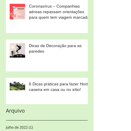
Coronavírus – Companhias
aéreas repassam orientações
para quem tem viagem marcada
Dicas de Decoração para as
paredes
6 Dicas práticas para fazer Horta
caseira em casa ou no sítio!
Arquivo