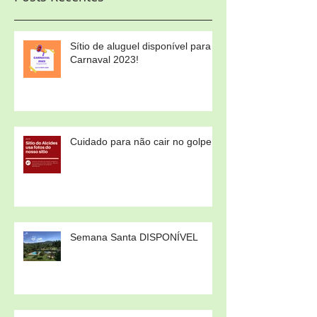
Posts Recentes
Sítio de aluguel disponível para
Carnaval 2023!
Cuidado para não cair no golpe!
Semana Santa DISPONÍVEL