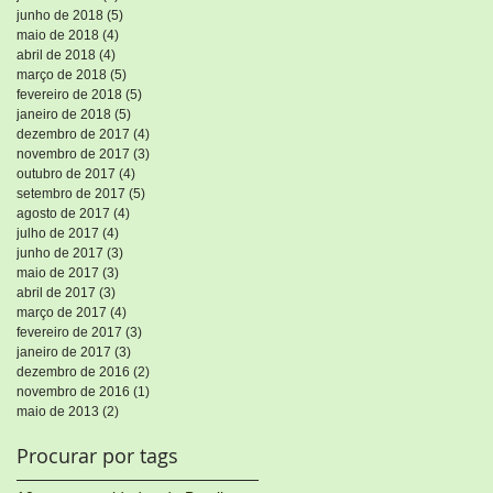
junho de 2018
(5)
5 posts
maio de 2018
(4)
4 posts
abril de 2018
(4)
4 posts
março de 2018
(5)
5 posts
fevereiro de 2018
(5)
5 posts
janeiro de 2018
(5)
5 posts
dezembro de 2017
(4)
4 posts
novembro de 2017
(3)
3 posts
outubro de 2017
(4)
4 posts
setembro de 2017
(5)
5 posts
agosto de 2017
(4)
4 posts
julho de 2017
(4)
4 posts
junho de 2017
(3)
3 posts
maio de 2017
(3)
3 posts
abril de 2017
(3)
3 posts
março de 2017
(4)
4 posts
fevereiro de 2017
(3)
3 posts
janeiro de 2017
(3)
3 posts
dezembro de 2016
(2)
2 posts
novembro de 2016
(1)
1 post
maio de 2013
(2)
2 posts
Procurar por tags