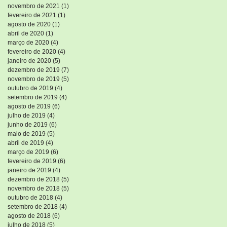
novembro de 2021
(1)
1 post
fevereiro de 2021
(1)
1 post
agosto de 2020
(1)
1 post
abril de 2020
(1)
1 post
março de 2020
(4)
4 posts
fevereiro de 2020
(4)
4 posts
janeiro de 2020
(5)
5 posts
dezembro de 2019
(7)
7 posts
novembro de 2019
(5)
5 posts
outubro de 2019
(4)
4 posts
setembro de 2019
(4)
4 posts
agosto de 2019
(6)
6 posts
julho de 2019
(4)
4 posts
junho de 2019
(6)
6 posts
maio de 2019
(5)
5 posts
abril de 2019
(4)
4 posts
março de 2019
(6)
6 posts
fevereiro de 2019
(6)
6 posts
janeiro de 2019
(4)
4 posts
dezembro de 2018
(5)
5 posts
novembro de 2018
(5)
5 posts
outubro de 2018
(4)
4 posts
setembro de 2018
(4)
4 posts
agosto de 2018
(6)
6 posts
julho de 2018
(5)
5 posts