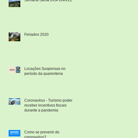
Feriados 2020
Locações Suspensas no
período da quarentena
Coronavírus - Turismo poderá
receber incentivos fiscais
durante a pandemia
Como se prevenir do
coronavírus?