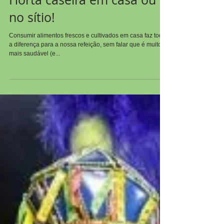
6 Dicas práticas para fazer
Horta caseira em casa ou
no sítio!
Consumir alimentos frescos e cultivados em casa faz toda
a diferença para a nossa refeição, sem falar que é muito
mais saudável (e...