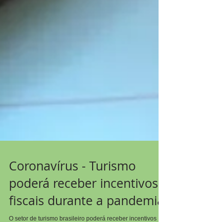
Coronavírus - Turismo
poderá receber incentivos