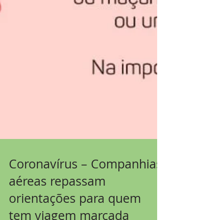
Coronavírus – Companhias