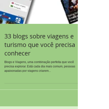
33 blogs sobre viagens e
turismo que você precisa
conhecer
Blogs e Viagens, uma combinação perfeita que você
precisa explorar. Está cada dia mais comum, pessoas
apaixonadas por viagens criarem...