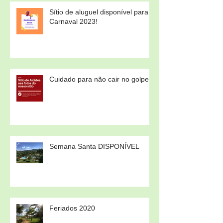
Sítio de aluguel disponível para
Carnaval 2023!
Cuidado para não cair no golpe!
Semana Santa DISPONÍVEL