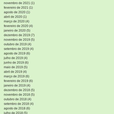
novembro de 2021
(1)
1 post
fevereiro de 2021
(1)
1 post
agosto de 2020
(1)
1 post
abril de 2020
(1)
1 post
março de 2020
(4)
4 posts
fevereiro de 2020
(4)
4 posts
janeiro de 2020
(5)
5 posts
dezembro de 2019
(7)
7 posts
novembro de 2019
(5)
5 posts
outubro de 2019
(4)
4 posts
setembro de 2019
(4)
4 posts
agosto de 2019
(6)
6 posts
julho de 2019
(4)
4 posts
junho de 2019
(6)
6 posts
maio de 2019
(5)
5 posts
abril de 2019
(4)
4 posts
março de 2019
(6)
6 posts
fevereiro de 2019
(6)
6 posts
janeiro de 2019
(4)
4 posts
dezembro de 2018
(5)
5 posts
novembro de 2018
(5)
5 posts
outubro de 2018
(4)
4 posts
setembro de 2018
(4)
4 posts
agosto de 2018
(6)
6 posts
julho de 2018
(5)
5 posts