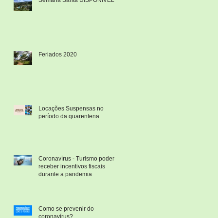
Feriados 2020
Locações Suspensas no
período da quarentena
Coronavírus - Turismo poderá
receber incentivos fiscais
durante a pandemia
Como se prevenir do
coronavírus?