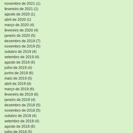
novembro de 2021
(1)
1 post
fevereiro de 2021
(1)
1 post
agosto de 2020
(1)
1 post
abril de 2020
(1)
1 post
março de 2020
(4)
4 posts
fevereiro de 2020
(4)
4 posts
janeiro de 2020
(5)
5 posts
dezembro de 2019
(7)
7 posts
novembro de 2019
(5)
5 posts
outubro de 2019
(4)
4 posts
setembro de 2019
(4)
4 posts
agosto de 2019
(6)
6 posts
julho de 2019
(4)
4 posts
junho de 2019
(6)
6 posts
maio de 2019
(5)
5 posts
abril de 2019
(4)
4 posts
março de 2019
(6)
6 posts
fevereiro de 2019
(6)
6 posts
janeiro de 2019
(4)
4 posts
dezembro de 2018
(5)
5 posts
novembro de 2018
(5)
5 posts
outubro de 2018
(4)
4 posts
setembro de 2018
(4)
4 posts
agosto de 2018
(6)
6 posts
julho de 2018
(5)
5 posts