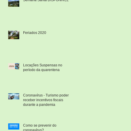
Feriados 2020
Locações Suspensas no
período da quarentena
Coronavírus - Turismo poderá
receber incentivos fiscais
durante a pandemia
Como se prevenir do
coronavírus?