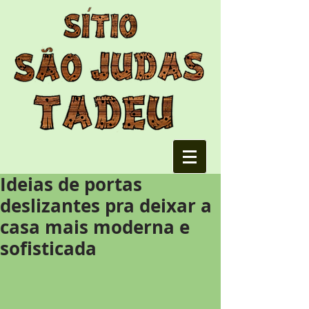
Ideias de portas
deslizantes pra deixar a
casa mais moderna e
sofisticada