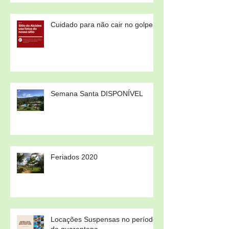
Cuidado para não cair no golpe!
Semana Santa DISPONÍVEL
Feriados 2020
Locações Suspensas no período
da quarentena