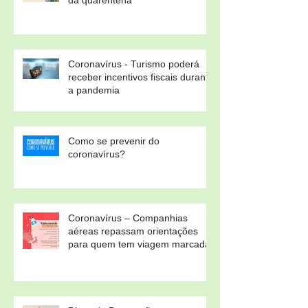
Coronavírus - Turismo poderá
receber incentivos fiscais durante
a pandemia
Como se prevenir do
coronavírus?
Coronavírus – Companhias
aéreas repassam orientações
para quem tem viagem marcada