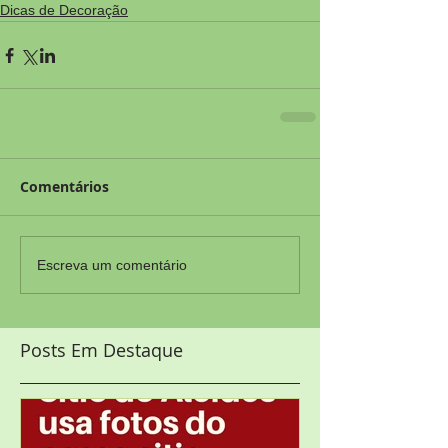
Dicas de Decoração
Comentários
Escreva um comentário
Posts Em Destaque