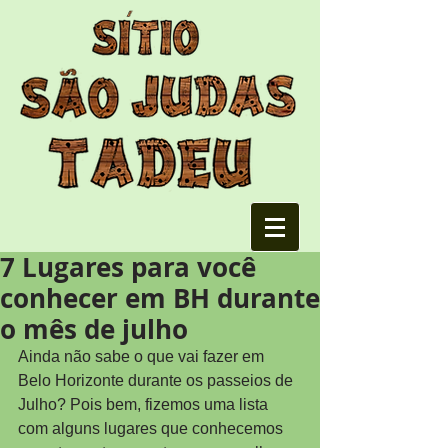
7 Lugares para você
conhecer em BH durante
o mês de julho
Ainda não sabe o que vai fazer em 
Belo Horizonte durante os passeios de 
Julho? Pois bem, fizemos uma lista 
com alguns lugares que conhecemos 