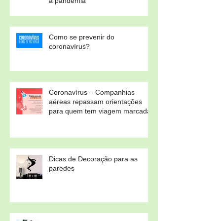
a pandemia
Como se prevenir do
coronavírus?
Coronavírus – Companhias
aéreas repassam orientações
para quem tem viagem marcada
Dicas de Decoração para as
paredes