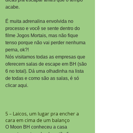
acabe.
É muita adrenalina envolvida no 
processo e você se sente dentro do 
filme Jogos Mortais, mas não fique 
tenso porque não vai perder nenhuma 
perna, ok?!
Nós visitamos todas as empresas que 
oferecem salas de escape em BH (são 
6 no total). Dá uma olhadinha na lista 
de todas e como são as salas, é só 
clicar aqui.
5 – Laicos, um lugar pra encher a 
cara em cima de um balanço
O Moon BH conheceu a casa 