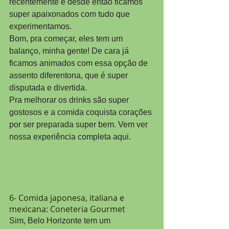
recentemente e desde então ficamos 
super apaixonados com tudo que 
experimentamos.
Bom, pra começar, eles tem um 
balanço, minha gente! De cara já 
ficamos animados com essa opção de 
assento diferentona, que é super 
disputada e divertida.
Pra melhorar os drinks são super 
gostosos e a comida coquista corações 
por ser preparada super bem. Vem ver 
nossa experiência completa aqui.
6- Comida japonesa, italiana e 
mexicana: Coneteria Gourmet
Sim, Belo Horizonte tem um 