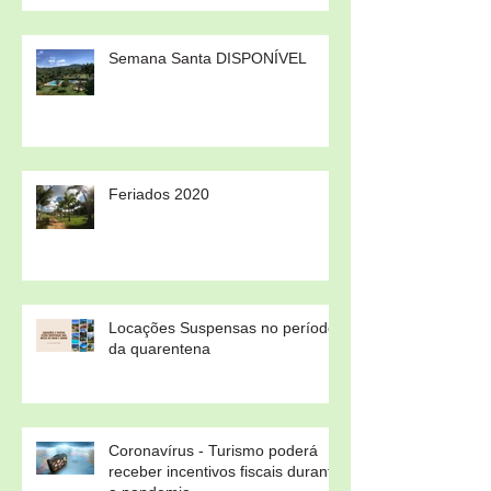
Semana Santa DISPONÍVEL
Feriados 2020
Locações Suspensas no período
da quarentena
Coronavírus - Turismo poderá
receber incentivos fiscais durante