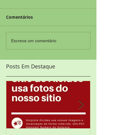
Comentários
Escreva um comentário
Posts Em Destaque