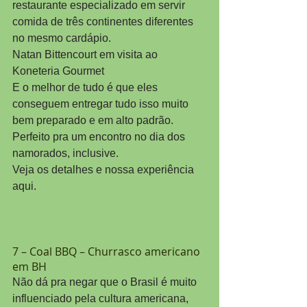
restaurante especializado em servir 
comida de três continentes diferentes 
no mesmo cardápio.
Natan Bittencourt em visita ao 
Koneteria Gourmet
E o melhor de tudo é que eles 
conseguem entregar tudo isso muito 
bem preparado e em alto padrão. 
Perfeito pra um encontro no dia dos 
namorados, inclusive.
Veja os detalhes e nossa experiência 
aqui.
7 – Coal BBQ – Churrasco americano 
em BH
Não dá pra negar que o Brasil é muito 
influenciado pela cultura americana, 