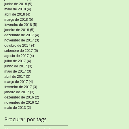
junho de 2018
(5)
5 posts
maio de 2018
(4)
4 posts
abril de 2018
(4)
4 posts
março de 2018
(5)
5 posts
fevereiro de 2018
(5)
5 posts
janeiro de 2018
(5)
5 posts
dezembro de 2017
(4)
4 posts
novembro de 2017
(3)
3 posts
outubro de 2017
(4)
4 posts
setembro de 2017
(5)
5 posts
agosto de 2017
(4)
4 posts
julho de 2017
(4)
4 posts
junho de 2017
(3)
3 posts
maio de 2017
(3)
3 posts
abril de 2017
(3)
3 posts
março de 2017
(4)
4 posts
fevereiro de 2017
(3)
3 posts
janeiro de 2017
(3)
3 posts
dezembro de 2016
(2)
2 posts
novembro de 2016
(1)
1 post
maio de 2013
(2)
2 posts
Procurar por tags