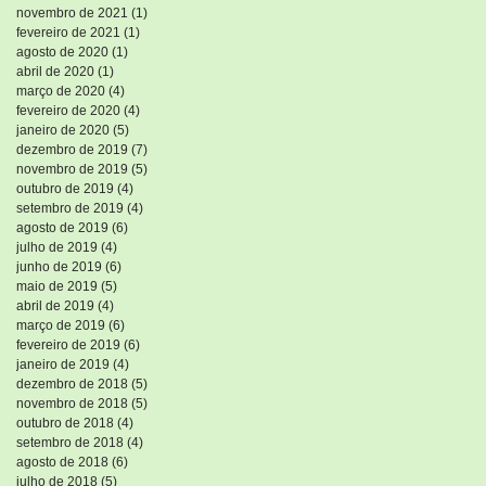
novembro de 2021
(1)
1 post
fevereiro de 2021
(1)
1 post
agosto de 2020
(1)
1 post
abril de 2020
(1)
1 post
março de 2020
(4)
4 posts
fevereiro de 2020
(4)
4 posts
janeiro de 2020
(5)
5 posts
dezembro de 2019
(7)
7 posts
novembro de 2019
(5)
5 posts
outubro de 2019
(4)
4 posts
setembro de 2019
(4)
4 posts
agosto de 2019
(6)
6 posts
julho de 2019
(4)
4 posts
junho de 2019
(6)
6 posts
maio de 2019
(5)
5 posts
abril de 2019
(4)
4 posts
março de 2019
(6)
6 posts
fevereiro de 2019
(6)
6 posts
janeiro de 2019
(4)
4 posts
dezembro de 2018
(5)
5 posts
novembro de 2018
(5)
5 posts
outubro de 2018
(4)
4 posts
setembro de 2018
(4)
4 posts
agosto de 2018
(6)
6 posts
julho de 2018
(5)
5 posts