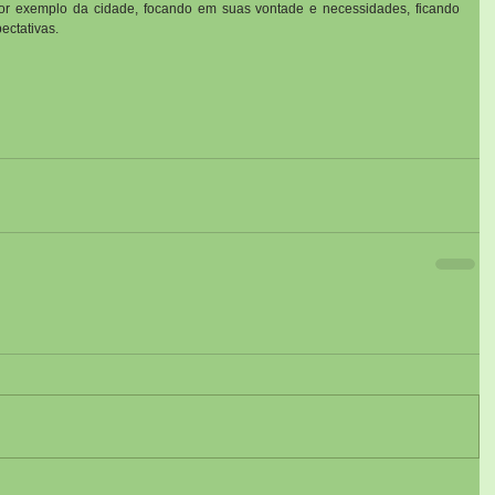
r exemplo da cidade, focando em suas vontade e necessidades, ficando 
ectativas.