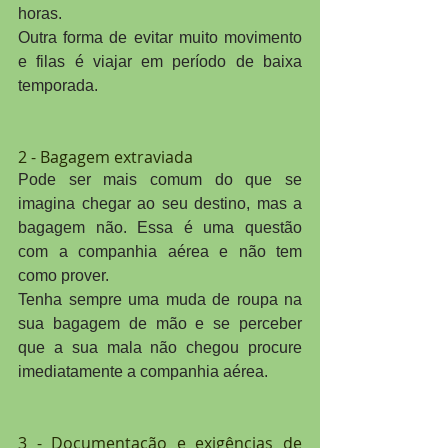
horas.
Outra forma de evitar muito movimento 
e filas é viajar em período de baixa 
temporada.
2 - Bagagem extraviada
Pode ser mais comum do que se 
imagina chegar ao seu destino, mas a 
bagagem não. Essa é uma questão 
com a companhia aérea e não tem 
como prover.
Tenha sempre uma muda de roupa na 
sua bagagem de mão e se perceber 
que a sua mala não chegou procure 
imediatamente a companhia aérea.
3 - Documentação e exigências de 