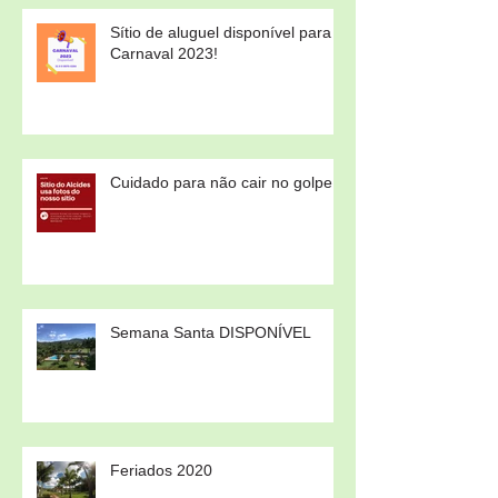
Sítio de aluguel disponível para
Carnaval 2023!
Cuidado para não cair no golpe!
Semana Santa DISPONÍVEL
Feriados 2020