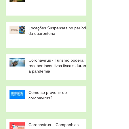
Locações Suspensas no período
da quarentena
Coronavírus - Turismo poderá
receber incentivos fiscais durante
a pandemia
Como se prevenir do
coronavírus?
Coronavírus – Companhias