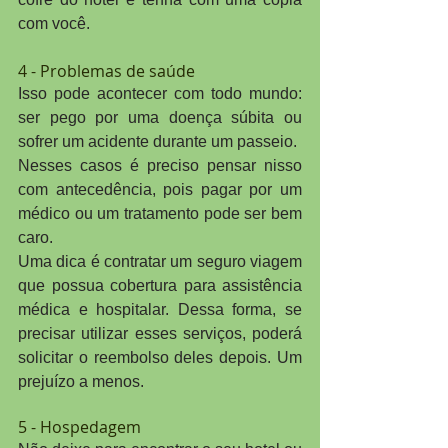
com você.
4 - Problemas de saúde
Isso pode acontecer com todo mundo: 
ser pego por uma doença súbita ou 
sofrer um acidente durante um passeio.
Nesses casos é preciso pensar nisso 
com antecedência, pois pagar por um 
médico ou um tratamento pode ser bem 
caro.
Uma dica é contratar um seguro viagem 
que possua cobertura para assistência 
médica e hospitalar. Dessa forma, se 
precisar utilizar esses serviços, poderá 
solicitar o reembolso deles depois. Um 
prejuízo a menos.
5 - Hospedagem