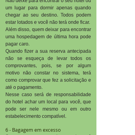
Não deixe para encontrar o seu hotel ou 
um lugar para dormir apenas quando 
chegar ao seu destino. Todos podem 
estar lotados e você não terá onde ficar.
Além disso, quem deixar para encontrar 
uma hospedagem de última hora pode 
pagar caro.
Quando fizer a sua reserva antecipada 
não se esqueça de levar todos os 
comprovantes, pois, se por algum 
motivo não constar no sistema, terá 
como comprovar que fez a solicitação e 
até o pagamento.
Nesse caso será de responsabilidade 
do hotel achar um local para você, que 
pode ser nele mesmo ou em outro 
estabelecimento compatível.
6 - Bagagem em excesso