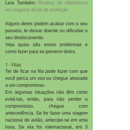
Leia Também: 
Roubos de eletrônicos 
em viagens: dicas de proteção
Alguns deles podem acabar com o seu 
passeio, te deixar doente ou dificultar o 
seu deslocamento.
Veja quais são esses problemas e 
como fazer para se prevenir deles.
1 - Filas
Ter de ficar na fila pode fazer com que 
você perca um voo ou chegue atrasado 
a um compromisso.
Em algumas situações não têm como 
evitá-las, então, para não perder o 
compromisso, chegue com 
antecedência. Se for fazer uma viagem 
nacional de avião, antecipe-se em uma 
hora. Se ela for internacional, em 3 