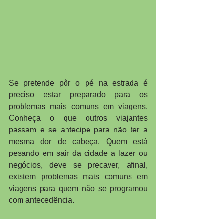
Se pretende pôr o pé na estrada é 
preciso estar preparado para os 
problemas mais comuns em viagens. 
Conheça o que outros viajantes 
passam e se antecipe para não ter a 
mesma dor de cabeça. Quem está 
pesando em sair da cidade a lazer ou 
negócios, deve se precaver, afinal, 
existem problemas mais comuns em 
viagens para quem não se programou 
com antecedência.