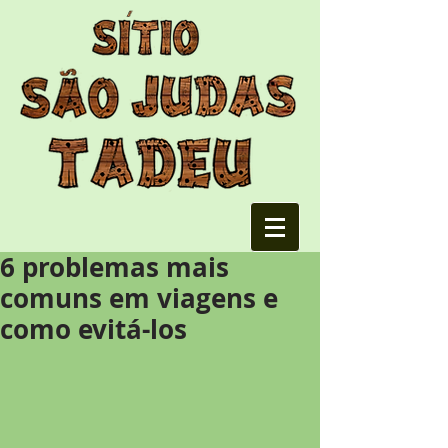
6 problemas mais
comuns em viagens e
como evitá-los