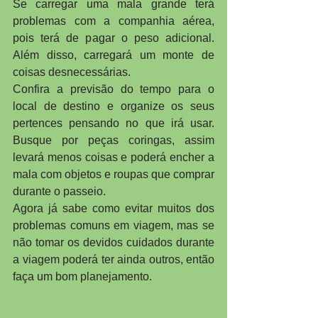
Se carregar uma mala grande terá 
problemas com a companhia aérea, 
pois terá de pagar o peso adicional. 
Além disso, carregará um monte de 
coisas desnecessárias.
Confira a previsão do tempo para o 
local de destino e organize os seus 
pertences pensando no que irá usar. 
Busque por peças coringas, assim 
levará menos coisas e poderá encher a 
mala com objetos e roupas que comprar 
durante o passeio.
Agora já sabe como evitar muitos dos 
problemas comuns em viagem, mas se 
não tomar os devidos cuidados durante 
a viagem poderá ter ainda outros, então 
faça um bom planejamento.