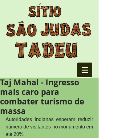
Taj Mahal - Ingresso
mais caro para
combater turismo de
massa
Autoridades indianas esperam reduzir 
número de visitantes no monumento em 
até 20%.