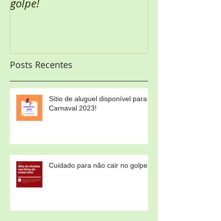
golpe!
Posts Recentes
Sítio de aluguel disponível para
Carnaval 2023!
Cuidado para não cair no golpe!