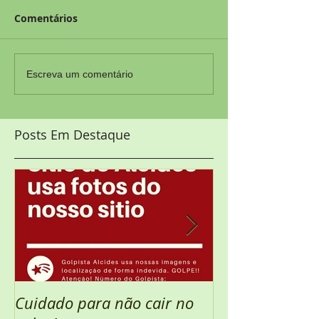
Comentários
Escreva um comentário
Posts Em Destaque
Cuidado para não cair no
Semana Santa 