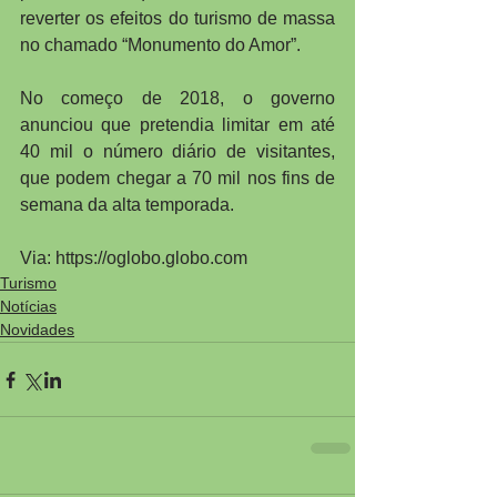
reverter os efeitos do turismo de massa 
no chamado “Monumento do Amor”.
No começo de 2018, o governo 
anunciou que pretendia limitar em até 
40 mil o número diário de visitantes, 
que podem chegar a 70 mil nos fins de 
semana da alta temporada.
Via: https://oglobo.globo.com
Turismo
Notícias
Novidades