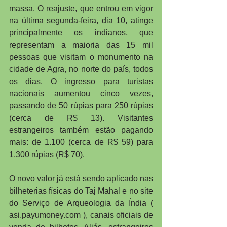
massa. O reajuste, que entrou em vigor 
na última segunda-feira, dia 10, atinge 
principalmente os indianos, que 
representam a maioria das 15 mil 
pessoas que visitam o monumento na 
cidade de Agra, no norte do país, todos 
os dias. O ingresso para turistas 
nacionais aumentou cinco vezes, 
passando de 50 rúpias para 250 rúpias 
(cerca de R$ 13). Visitantes 
estrangeiros também estão pagando 
mais: de 1.100 (cerca de R$ 59) para 
1.300 rúpias (R$ 70).
O novo valor já está sendo aplicado nas 
bilheterias físicas do Taj Mahal e no site 
do Serviço de Arqueologia da Índia ( 
asi.payumoney.com ), canais oficiais de 