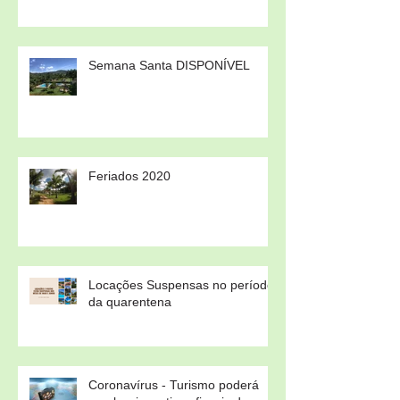
Semana Santa DISPONÍVEL
Feriados 2020
Locações Suspensas no período
da quarentena
Coronavírus - Turismo poderá