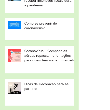
receber incentivos fiscais durante
a pandemia
Como se prevenir do
coronavírus?
Coronavírus – Companhias
aéreas repassam orientações
para quem tem viagem marcada
Dicas de Decoração para as
paredes