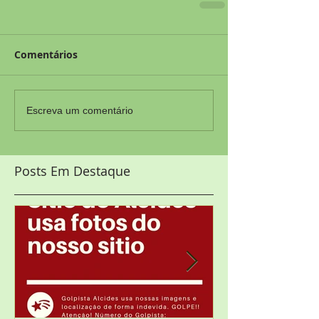
Comentários
Escreva um comentário
Posts Em Destaque