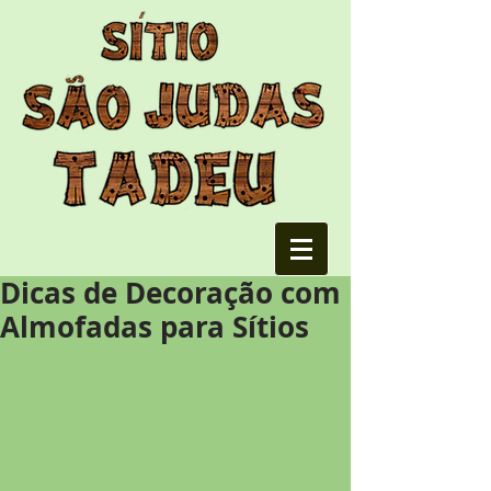
Dicas de Decoração com
Almofadas para Sítios