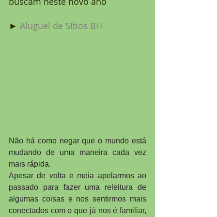
buscam neste novo ano
► 
Aluguel de Sítios BH
Não há como negar que o mundo está 
mudando de uma maneira cada vez 
mais rápida.
Apesar de volta e meia apelarmos ao 
passado para fazer uma releitura de 
algumas coisas e nos sentirmos mais 
conectados com o que já nos é familiar, 