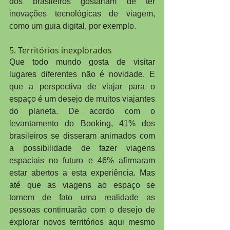
dos brasileiros gostariam de ter 
inovações tecnológicas de viagem, 
como um guia digital, por exemplo.
5. Territórios inexplorados
Que todo mundo gosta de visitar 
lugares diferentes não é novidade. E 
que a perspectiva de viajar para o 
espaço é um desejo de muitos viajantes 
do planeta. De acordo com o 
levantamento do Booking, 41% dos 
brasileiros se disseram animados com 
a possibilidade de fazer viagens 
espaciais no futuro e 46% afirmaram 
estar abertos a esta experiência. Mas 
até que as viagens ao espaço se 
tornem de fato uma realidade as 
pessoas continuarão com o desejo de 
explorar novos territórios aqui mesmo 