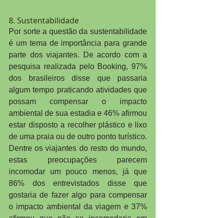
8. Sustentabilidade
Por sorte a questão da sustentabilidade 
é um tema de importância para grande 
parte dos viajantes. De acordo com a 
pesquisa realizada pelo Booking, 97% 
dos brasileiros disse que passaria 
algum tempo praticando atividades que 
possam compensar o impacto 
ambiental de sua estadia e 46% afirmou 
estar disposto a recolher plástico e lixo 
de uma praia ou de outro ponto turístico. 
Dentre os viajantes do resto do mundo, 
estas preocupações parecem 
incomodar um pouco menos, já que 
86% dos entrevistados disse que 
gostaria de fazer algo para compensar 
o impacto ambiental da viagem e 37% 