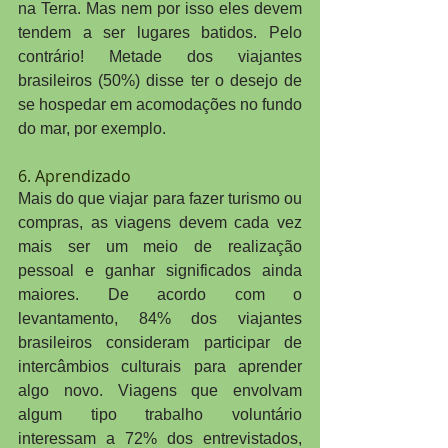
na Terra. Mas nem por isso eles devem 
tendem a ser lugares batidos. Pelo 
contrário! Metade dos viajantes 
brasileiros (50%) disse ter o desejo de 
se hospedar em acomodações no fundo 
do mar, por exemplo. 
6. Aprendizado
Mais do que viajar para fazer turismo ou 
compras, as viagens devem cada vez 
mais ser um meio de realização 
pessoal e ganhar significados ainda 
maiores. De acordo com o 
levantamento, 84% dos viajantes 
brasileiros consideram participar de 
intercâmbios culturais para aprender 
algo novo. Viagens que envolvam 
algum tipo trabalho voluntário 
interessam a 72% dos entrevistados, 