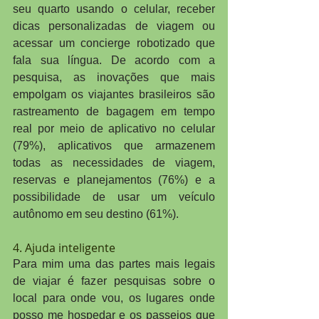
seu quarto usando o celular, receber 
dicas personalizadas de viagem ou 
acessar um concierge robotizado que 
fala sua língua. De acordo com a 
pesquisa, as inovações que mais 
empolgam os viajantes brasileiros são 
rastreamento de bagagem em tempo 
real por meio de aplicativo no celular 
(79%), aplicativos que armazenem 
todas as necessidades de viagem, 
reservas e planejamentos (76%) e a 
possibilidade de usar um veículo 
autônomo em seu destino (61%).
4. Ajuda inteligente
Para mim uma das partes mais legais 
de viajar é fazer pesquisas sobre o 
local para onde vou, os lugares onde 
posso me hospedar e os passeios que 