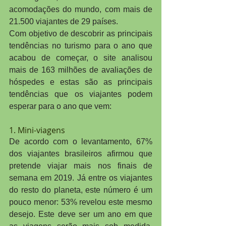
acomodações do mundo, com mais de 
21.500 viajantes de 29 países.
Com objetivo de descobrir as principais 
tendências no turismo para o ano que 
acabou de começar, o site analisou 
mais de 163 milhões de avaliações de 
hóspedes e estas são as principais 
tendências que os viajantes podem 
esperar para o ano que vem:
1. Mini-viagens
De acordo com o levantamento, 67% 
dos viajantes brasileiros afirmou que 
pretende viajar mais nos finais de 
semana em 2019. Já entre os viajantes 
do resto do planeta, este número é um 
pouco menor: 53% revelou este mesmo 
desejo. Este deve ser um ano em que 