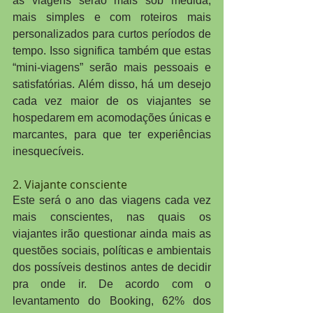
as viagens serão mais sob medida, 
mais simples e com roteiros mais 
personalizados para curtos períodos de 
tempo. Isso significa também que estas 
“mini-viagens” serão mais pessoais e 
satisfatórias. Além disso, há um desejo 
cada vez maior de os viajantes se 
hospedarem em acomodações únicas e 
marcantes, para que ter experiências 
inesquecíveis.
2. Viajante consciente
Este será o ano das viagens cada vez 
mais conscientes, nas quais os 
viajantes irão questionar ainda mais as 
questões sociais, políticas e ambientais 
dos possíveis destinos antes de decidir 
pra onde ir. De acordo com o 
levantamento do Booking, 62% dos 