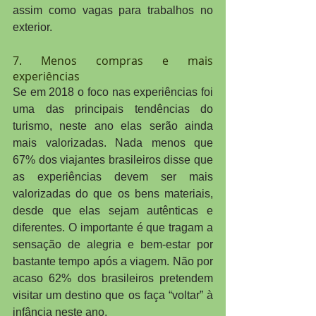
assim como vagas para trabalhos no 
exterior.
7. Menos compras e mais 
experiências
Se em 2018 o foco nas experiências foi 
uma das principais tendências do 
turismo, neste ano elas serão ainda 
mais valorizadas. Nada menos que 
67% dos viajantes brasileiros disse que 
as experiências devem ser mais 
valorizadas do que os bens materiais, 
desde que elas sejam autênticas e 
diferentes. O importante é que tragam a 
sensação de alegria e bem-estar por 
bastante tempo após a viagem. Não por 
acaso 62% dos brasileiros pretendem 
visitar um destino que os faça “voltar” à 
infância neste ano.