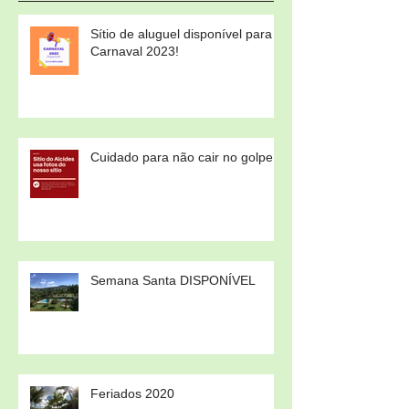
Sítio de aluguel disponível para
Carnaval 2023!
Cuidado para não cair no golpe!
Semana Santa DISPONÍVEL
Feriados 2020