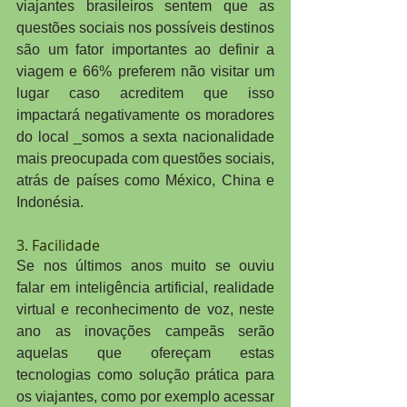
viajantes brasileiros sentem que as 
questões sociais nos possíveis destinos 
são um fator importantes ao definir a 
viagem e 66% preferem não visitar um 
lugar caso acreditem que isso 
impactará negativamente os moradores 
do local _somos a sexta nacionalidade 
mais preocupada com questões sociais, 
atrás de países como México, China e 
Indonésia.
3. Facilidade
Se nos últimos anos muito se ouviu 
falar em inteligência artificial, realidade 
virtual e reconhecimento de voz, neste 
ano as inovações campeãs serão 
aquelas que ofereçam estas 
tecnologias como solução prática para 
os viajantes, como por exemplo acessar 