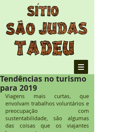
Tendências no turismo
para 2019
Viagens mais curtas, que 
envolvam trabalhos voluntários e 
preocupação com 
sustentabilidade, são algumas 
das coisas que os viajantes 