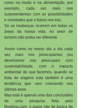
como na moda e na alimentação, por 
exemplo, cada vez mais nos 
surpreendemos com as possibilidades 
e novidades que o futuro nos traz.
Se as mudanças ocorrem em todas as 
áreas da nossa vida, no setor de 
turismo não podia ser diferente.
Assim como no nosso dia a dia cada 
vez mais nos preocupamos (ou 
deveríamos nos preocupar) com 
sustentabilidade, com o impacto 
ambiental do que fazemos, quando se 
trata de viagens esta também é uma 
tendência que vem crescendo nos 
últimos anos.
Mas esta é apenas uma das conclusões 
de uma pesquisa feita pelo 
Booking.com, o maior site de busca de 