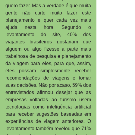
quero fazer. Mas a verdade é que muita 
gente não curte muito fazer este 
planejamento e quer cada vez mais 
ajuda nesta hora. Segundo o 
levantamento do site, 40% dos 
viajantes brasileiros gostariam que 
alguém ou algo fizesse a parte mais 
trabalhosa de pesquisa e planejamento 
da viagem para eles, para que, assim, 
eles possam simplesmente receber 
recomendações de viagens e tomar 
suas decisões. Não por acaso, 59% dos 
entrevistados afirmou desejar que as 
empresas voltadas ao turismo usem 
tecnologias como inteligência artificial 
para receber sugestões baseadas em 
experiências de viagem anteriores. O 
levantamento também revelou que 71% 