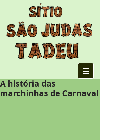
A história das
marchinhas de Carnaval