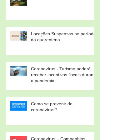
Locações Suspensas no período
da quarentena
Coronavírus - Turismo poderá
receber incentivos fiscais durante
a pandemia
Como se prevenir do
coronavírus?
Coronavírus – Companhias