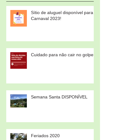
Sítio de aluguel disponível para
Carnaval 2023!
Cuidado para não cair no golpe!
Semana Santa DISPONÍVEL
Feriados 2020