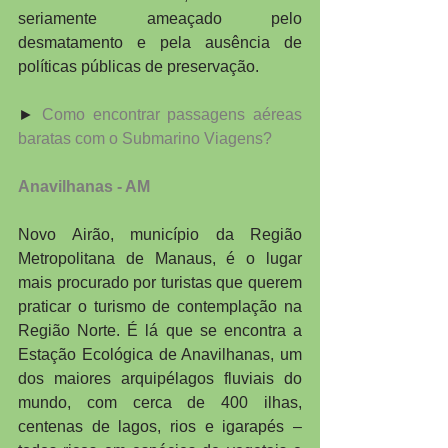
seriamente ameaçado pelo 
desmatamento e pela ausência de 
políticas públicas de preservação.
► 
Como encontrar passagens aéreas 
baratas com o Submarino Viagens?
Anavilhanas - AM
Novo Airão, município da Região 
Metropolitana de Manaus, é o lugar 
mais procurado por turistas que querem 
praticar o turismo de contemplação na 
Região Norte. É lá que se encontra a 
Estação Ecológica de Anavilhanas, um 
dos maiores arquipélagos fluviais do 
mundo, com cerca de 400 ilhas, 
centenas de lagos, rios e igarapés – 