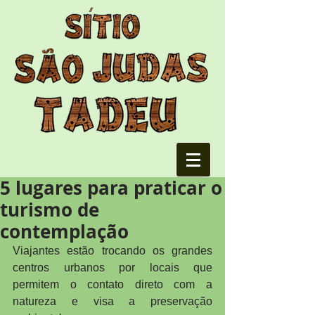
5 lugares para praticar o
turismo de
contemplação
Viajantes estão trocando os grandes 
centros urbanos por locais que 
permitem o contato direto com a 
natureza e visa a preservação 