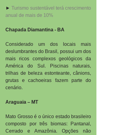
► 
Turismo sustentável terá crescimento 
anual de mais de 10%
Chapada Diamantina - BA
Considerado um dos locais mais 
deslumbrantes do Brasil, possui um dos 
mais ricos complexos geológicos da 
América do Sul. Piscinas naturais, 
trilhas de beleza estonteante, cânions, 
grutas e cachoeiras fazem parte do 
cenário.
Araguaia – MT
Mato Grosso é o único estado brasileiro 
composto por três biomas: Pantanal, 
Cerrado e Amazônia. Opções não 