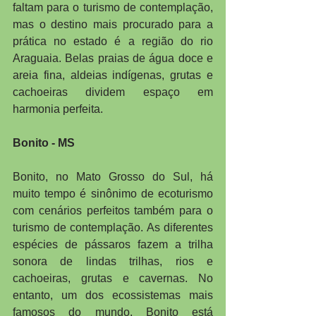
faltam para o turismo de contemplação, 
mas o destino mais procurado para a 
prática no estado é a região do rio 
Araguaia. Belas praias de água doce e 
areia fina, aldeias indígenas, grutas e 
cachoeiras dividem espaço em 
harmonia perfeita.
Bonito - MS
Bonito, no Mato Grosso do Sul, há 
muito tempo é sinônimo de ecoturismo 
com cenários perfeitos também para o 
turismo de contemplação. As diferentes 
espécies de pássaros fazem a trilha 
sonora de lindas trilhas, rios e 
cachoeiras, grutas e cavernas. No 
entanto, um dos ecossistemas mais 
famosos do mundo, Bonito está 