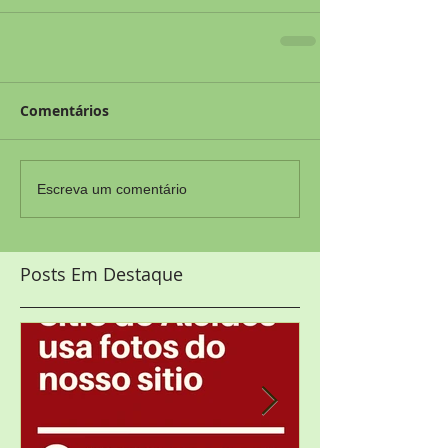
Comentários
Escreva um comentário
Posts Em Destaque