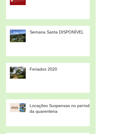
Semana Santa DISPONÍVEL
Feriados 2020
Locações Suspensas no período
da quarentena