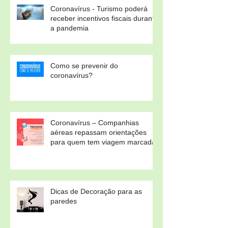
Coronavírus - Turismo poderá
receber incentivos fiscais durante
a pandemia
Como se prevenir do
coronavírus?
Coronavírus – Companhias
aéreas repassam orientações
para quem tem viagem marcada
Dicas de Decoração para as
paredes