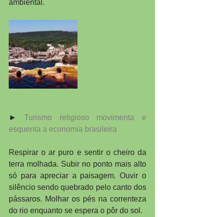
ambiental.
► 
Turismo religioso movimenta e 
esquenta a economia brasileira
Respirar o ar puro e sentir o cheiro da 
terra molhada. Subir no ponto mais alto 
só para apreciar a paisagem. Ouvir o 
silêncio sendo quebrado pelo canto dos 
pássaros. Molhar os pés na correnteza 
do rio enquanto se espera o pôr do sol.