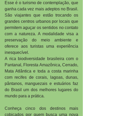
Esse é o turismo de contemplação, que 
ganha cada vez mais adeptos no Brasil. 
São viajantes que estão trocando os 
grandes centros urbanos por locais que 
permitem aguçar os sentidos no contato 
com a natureza. A modalidade visa a 
preservação do meio ambiente e 
oferece aos turistas uma experiência 
inesquecível.
A rica biodiversidade brasileira com o 
Pantanal, Floresta Amazônica, Cerrado, 
Mata Atlântica e toda a costa marinha 
com recifes de corais, lagoas, dunas, 
pântanos, manguezais e estuários faz 
do Brasil um dos melhores lugares do 
mundo para a prática.
Conheça cinco dos destinos mais 
cobiçados por quem busca uma nova 