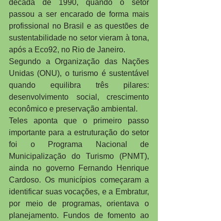
década de 1990, quando o setor 
passou a ser encarado de forma mais 
profissional no Brasil e as questões de 
sustentabilidade no setor vieram à tona, 
após a Eco92, no Rio de Janeiro.
Segundo a Organização das Nações 
Unidas (ONU), o turismo é sustentável 
quando equilibra três pilares: 
desenvolvimento social, crescimento 
econômico e preservação ambiental.
Teles aponta que o primeiro passo 
importante para a estruturação do setor 
foi o Programa Nacional de 
Municipalização do Turismo (PNMT), 
ainda no governo Fernando Henrique 
Cardoso. Os municípios começaram a 
identificar suas vocações, e a Embratur, 
por meio de programas, orientava o 
planejamento. Fundos de fomento ao 