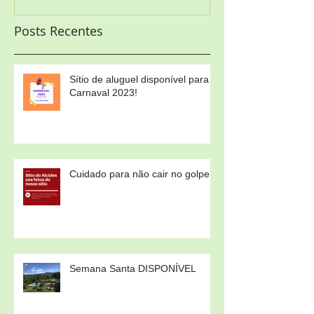
Posts Recentes
Sítio de aluguel disponível para
Carnaval 2023!
Cuidado para não cair no golpe!
Semana Santa DISPONÍVEL