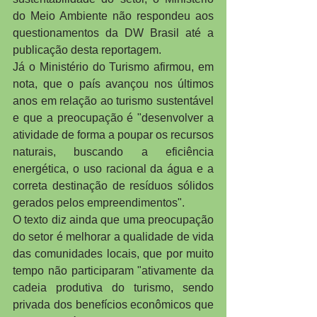
do Meio Ambiente não respondeu aos 
questionamentos da DW Brasil até a 
publicação desta reportagem.
Já o Ministério do Turismo afirmou, em 
nota, que o país avançou nos últimos 
anos em relação ao turismo sustentável 
e que a preocupação é "desenvolver a 
atividade de forma a poupar os recursos 
naturais, buscando a eficiência 
energética, o uso racional da água e a 
correta destinação de resíduos sólidos 
gerados pelos empreendimentos".
O texto diz ainda que uma preocupação 
do setor é melhorar a qualidade de vida 
das comunidades locais, que por muito 
tempo não participaram "ativamente da 
cadeia produtiva do turismo, sendo 
privada dos benefícios econômicos que 