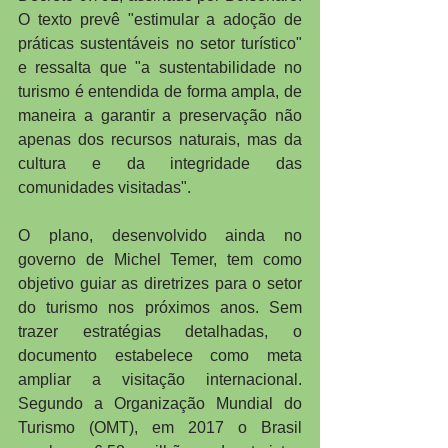
O texto prevê "estimular a adoção de 
práticas sustentáveis no setor turístico" 
e ressalta que "a sustentabilidade no 
turismo é entendida de forma ampla, de 
maneira a garantir a preservação não 
apenas dos recursos naturais, mas da 
cultura e da integridade das 
comunidades visitadas".
O plano, desenvolvido ainda no 
governo de Michel Temer, tem como 
objetivo guiar as diretrizes para o setor 
do turismo nos próximos anos. Sem 
trazer estratégias detalhadas, o 
documento estabelece como meta 
ampliar a visitação internacional. 
Segundo a Organização Mundial do 
Turismo (OMT), em 2017 o Brasil 