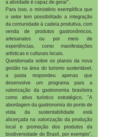
a atividade é capaz de gerar".
Para isso, o ministério exemplifica que 
o setor tem possibilitado a integração 
da comunidade à cadeia produtiva, com 
venda de produtos gastronômicos, 
artesanatos ou por meio de 
experiências, como manifestações 
artísticas e culturais locais.
Questionada sobre os planos da nova 
gestão na área do turismo sustentável, 
a pasta respondeu apenas que 
desenvolve um programa para a 
valorização da gastronomia brasileira 
como ativo turístico estratégico. "A 
abordagem da gastronomia do ponto de 
vista da sustentabilidade está 
alicerçada na valorização da produção 
local e promoção dos produtos da 
biodiversidade do Brasil, por exemplo", 