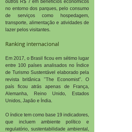
outros R$ 7 em benefícios econômicos 
no entorno dos parques, pelo consumo 
de serviços como hospedagem, 
transporte, alimentação e atividades de 
lazer pelos visitantes.
Ranking internacional
Em 2017, o Brasil ficou em sétimo lugar 
entre 100 países analisados no Índice 
de Turismo Sustentável elaborado pela 
revista britânica "The Economist". O 
país ficou atrás apenas de França, 
Alemanha, Reino Unido, Estados 
Unidos, Japão e Índia.
O índice tem como base 19 indicadores, 
que incluem ambiente político e 
regulatório, sustentabilidade ambiental, 