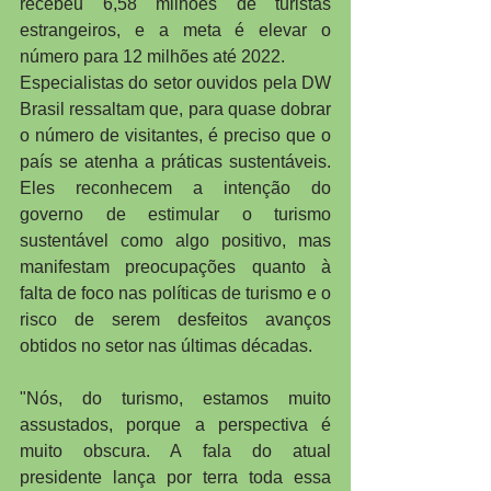
recebeu 6,58 milhões de turistas 
estrangeiros, e a meta é elevar o 
número para 12 milhões até 2022.
Especialistas do setor ouvidos pela DW 
Brasil ressaltam que, para quase dobrar 
o número de visitantes, é preciso que o 
país se atenha a práticas sustentáveis. 
Eles reconhecem a intenção do 
governo de estimular o turismo 
sustentável como algo positivo, mas 
manifestam preocupações quanto à 
falta de foco nas políticas de turismo e o 
risco de serem desfeitos avanços 
obtidos no setor nas últimas décadas.
"Nós, do turismo, estamos muito 
assustados, porque a perspectiva é 
muito obscura. A fala do atual 
presidente lança por terra toda essa 