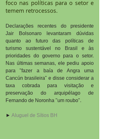
foco nas políticas para o setor e 
temem retrocessos.
Declarações recentes do presidente 
Jair Bolsonaro levantaram dúvidas 
quanto ao futuro das políticas de 
turismo sustentável no Brasil e às 
prioridades do governo para o setor. 
Nas últimas semanas, ele pediu apoio 
para "fazer a baía de Angra uma 
Cancún brasileira" e disse considerar a 
taxa cobrada para visitação e 
preservação do arquipélago de 
Fernando de Noronha "um roubo".
► 
Aluguel de Sítios BH