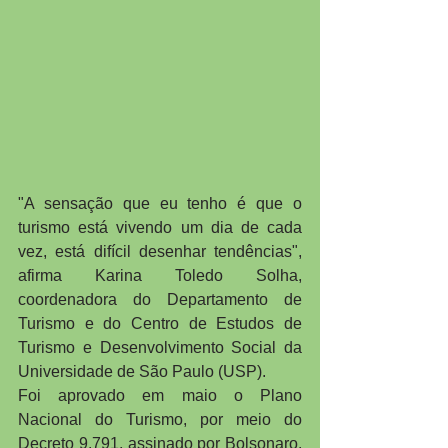
"A sensação que eu tenho é que o 
turismo está vivendo um dia de cada 
vez, está difícil desenhar tendências", 
afirma Karina Toledo Solha, 
coordenadora do Departamento de 
Turismo e do Centro de Estudos de 
Turismo e Desenvolvimento Social da 
Universidade de São Paulo (USP).
Foi aprovado em maio o Plano 
Nacional do Turismo, por meio do 
Decreto 9.791, assinado por Bolsonaro. 