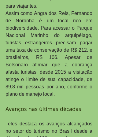
para viajantes.
Assim como Angra dos Reis, Fernando 
de Noronha é um local rico em 
biodiversidade. Para acessar o Parque 
Nacional Marinho do arquipélago, 
turistas estrangeiros precisam pagar 
uma taxa de conservação de R$ 212, e 
brasileiros, R$ 106. Apesar de 
Bolsonaro afirmar que a cobrança 
afasta turistas, desde 2015 a visitação 
atinge o limite de sua capacidade, de 
89,8 mil pessoas por ano, conforme o 
plano de manejo local.
Avanços nas últimas décadas
Teles destaca os avanços alcançados 
no setor do turismo no Brasil desde a 