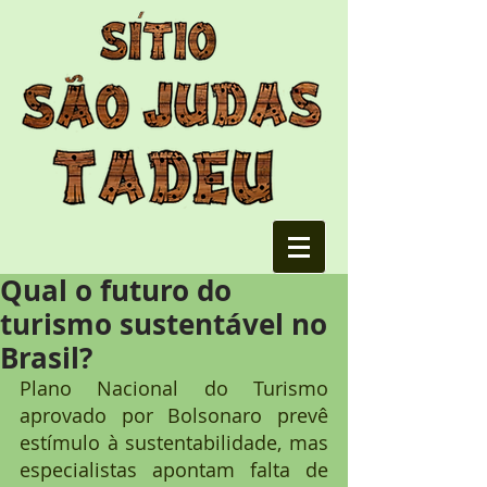
Qual o futuro do
turismo sustentável no
Brasil?
Plano Nacional do Turismo 
aprovado por Bolsonaro prevê 
estímulo à sustentabilidade, mas 
especialistas apontam falta de 