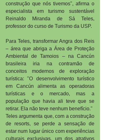
construção que nós tivemos", afirma o 
especialista em turismo sustentável 
Reinaldo Miranda de Sá Teles, 
professor do curso de Turismo da USP.
Para Teles, transformar Angra dos Reis 
– área que abriga a Área de Proteção 
Ambiental de Tamoios – na Cancún 
brasileira iria na contramão de 
conceitos modernos de exploração 
turística: "O desenvolvimento turístico 
em Cancún alimenta as operadoras 
turísticas e o mercado, mas a 
população que havia ali teve que se 
retirar. Ela não teve nenhum benefício."
Teles argumenta que, com a construção 
de resorts, se perde a sensação de 
estar num lugar único com experiências 
culturais exclusivas, um dos atrativos 