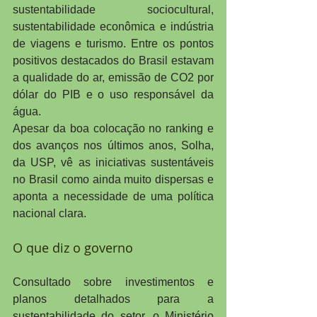
sustentabilidade sociocultural, 
sustentabilidade econômica e indústria 
de viagens e turismo. Entre os pontos 
positivos destacados do Brasil estavam 
a qualidade do ar, emissão de CO2 por 
dólar do PIB e o uso responsável da 
água.
Apesar da boa colocação no ranking e 
dos avanços nos últimos anos, Solha, 
da USP, vê as iniciativas sustentáveis 
no Brasil como ainda muito dispersas e 
aponta a necessidade de uma política 
nacional clara.
O que diz o governo
Consultado sobre investimentos e 
planos detalhados para a 
sustentabilidade do setor, o Ministério 