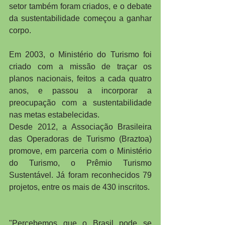
setor também foram criados, e o debate 
da sustentabilidade começou a ganhar 
corpo.
Em 2003, o Ministério do Turismo foi 
criado com a missão de traçar os 
planos nacionais, feitos a cada quatro 
anos, e passou a incorporar a 
preocupação com a sustentabilidade 
nas metas estabelecidas.
Desde 2012, a Associação Brasileira 
das Operadoras de Turismo (Braztoa) 
promove, em parceria com o Ministério 
do Turismo, o Prêmio Turismo 
Sustentável. Já foram reconhecidos 79 
projetos, entre os mais de 430 inscritos.
"Percebemos que o Brasil pode se 