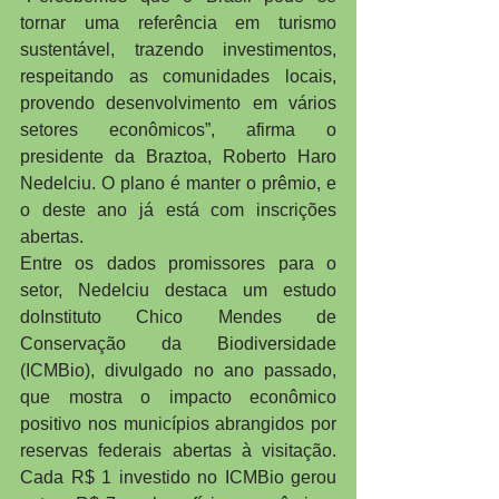
tornar uma referência em turismo 
sustentável, trazendo investimentos, 
respeitando as comunidades locais, 
provendo desenvolvimento em vários 
setores econômicos”, afirma o 
presidente da Braztoa, Roberto Haro 
Nedelciu. O plano é manter o prêmio, e 
o deste ano já está com inscrições 
abertas.
Entre os dados promissores para o 
setor, Nedelciu destaca um estudo 
doInstituto Chico Mendes de 
Conservação da Biodiversidade 
(ICMBio), divulgado no ano passado, 
que mostra o impacto econômico 
positivo nos municípios abrangidos por 
reservas federais abertas à visitação. 
Cada R$ 1 investido no ICMBio gerou 