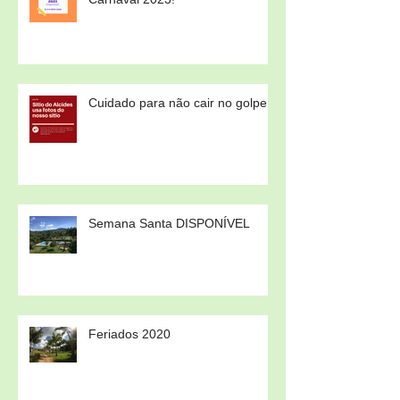
Cuidado para não cair no golpe!
Semana Santa DISPONÍVEL
Feriados 2020