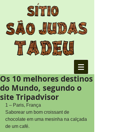
Os 10 melhores destinos
do Mundo, segundo o
site Tripadvisor
1 – Paris, França
Saborear um bom croissant de 
chocolate em uma mesinha na calçada 
de um café.