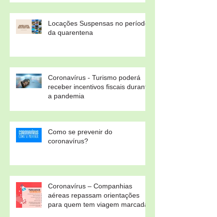
Locações Suspensas no período
da quarentena
Coronavírus - Turismo poderá
receber incentivos fiscais durante
a pandemia
Como se prevenir do
coronavírus?
Coronavírus – Companhias
aéreas repassam orientações
para quem tem viagem marcada