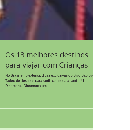
Os 13 melhores destinos
para viajar com Crianças
No Brasil e no exterior, dicas exclusivas do Sítio São Judas
Tadeu de destinos para curtir com toda a família! 1.
Dinamarca Dinamarca em...