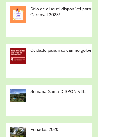
Sítio de aluguel disponível para
Carnaval 2023!
Cuidado para não cair no golpe!
Semana Santa DISPONÍVEL